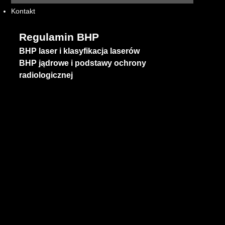
Kontakt
Regulamin BHP
BHP laser i klasyfikacja laserów
BHP jądrowe
i
podstawy ochrony
radiologicznej