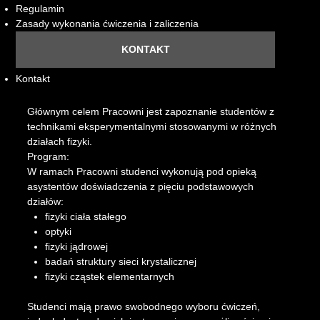
Regulamin
Zasady wykonania ćwiczenia i zaliczenia
KONTAKT
Kontakt
Głównym celem Pracowni jest zapoznanie studentów z
technikami eksperymentalnymi stosowanymi w różnych
działach fizyki.
Program:
W ramach Pracowni studenci wykonują pod opieką
asystentów doświadczenia z pięciu podstawowych
działów:
fizyki ciała stałego
optyki
fizyki jądrowej
badań struktury sieci krystalicznej
fizyki cząstek elementarnych
Studenci mają prawo swobodnego wyboru ćwiczeń,