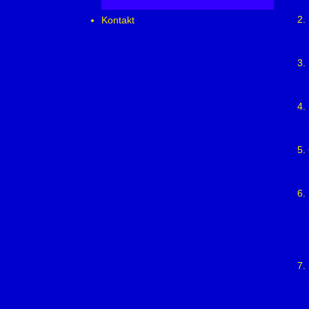
Kontakt